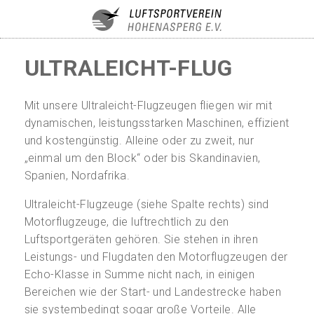
ULTRALEICHT-FLUG
Mit unsere Ultraleicht-Flugzeugen fliegen wir mit
dynamischen, leistungsstarken Maschinen, effizient
und kostengünstig. Alleine oder zu zweit, nur
„einmal um den Block“ oder bis Skandinavien,
Spanien, Nordafrika.
Ultraleicht-Flugzeuge (siehe Spalte rechts) sind
Motorflugzeuge, die luftrechtlich zu den
Luftsportgeräten gehören. Sie stehen in ihren
Leistungs- und Flugdaten den Motorflugzeugen der
Echo-Klasse in Summe nicht nach, in einigen
Bereichen wie der Start- und Landestrecke haben
sie systembedingt sogar große Vorteile. Alle