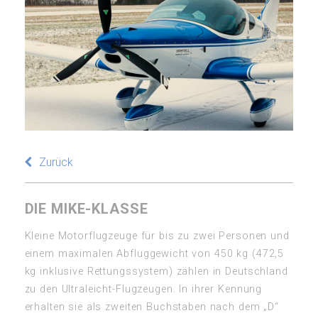
Zurück
DIE MIKE-KLASSE
Kleine Motorflugzeuge für bis zu zwei Personen und
einem maximalen Abfluggewicht von 450 kg (472,5
kg inklusive Rettungssystem) zählen in Deutschland
zu den Ultraleicht-Flugzeugen. In ihrer Kennung
erhalten sie als zweiten Buchstaben nach dem „D“