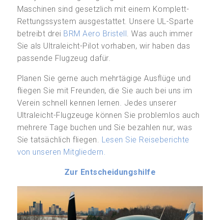
Maschinen sind gesetzlich mit einem Komplett-
Rettungssystem ausgestattet. Unsere UL-Sparte
betreibt drei
BRM Aero Bristell
. Was auch immer
Sie als Ultraleicht-Pilot vorhaben, wir haben das
passende Flugzeug dafür.
Planen Sie gerne auch mehrtägige Ausflüge und
fliegen Sie mit Freunden, die Sie auch bei uns im
Verein schnell kennen lernen. Jedes unserer
Ultraleicht-Flugzeuge können Sie problemlos auch
mehrere Tage buchen und Sie bezahlen nur, was
Sie tatsächlich fliegen.
Lesen Sie Reiseberichte
von unseren Mitgliedern.
Zur Entscheidungshilfe