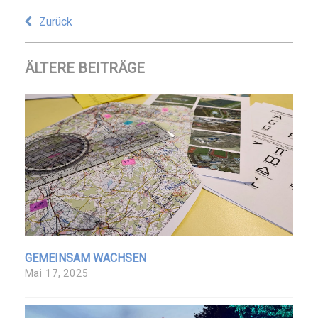
Zurück
ÄLTERE BEITRÄGE
GEMEINSAM WACHSEN
Mai 17, 2025