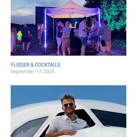
FLIEGER & COCKTAILS
September 17, 2024