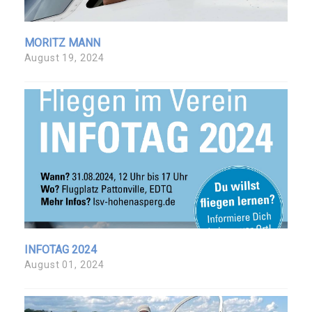
MORITZ MANN
August 19, 2024
INFOTAG 2024
August 01, 2024