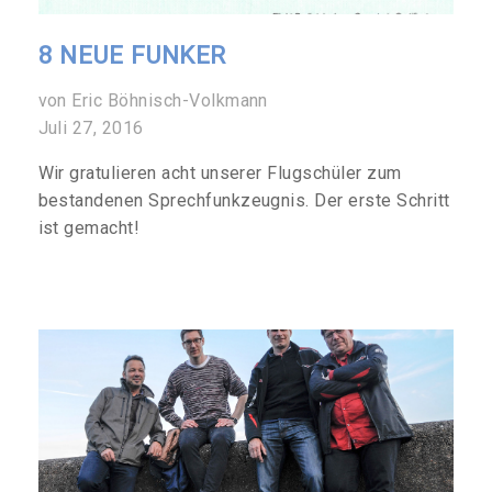
8 NEUE FUNKER
von Eric Böhnisch-Volkmann
Juli 27, 2016
Wir gratulieren acht unserer Flugschüler zum
bestandenen Sprechfunkzeugnis. Der erste Schritt
ist gemacht!