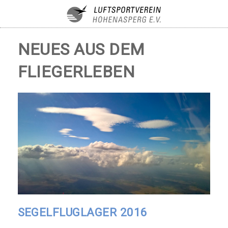
NEUES AUS DEM
FLIEGERLEBEN
SEGELFLUGLAGER 2016