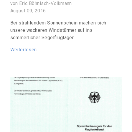
von Eric Böhnisch-Volkmann
August 09, 2016
Bei strahlendem Sonnenschein machen sich
unsere wackeren Windstürmer auf ins
sommerlicher Segelfluglager.
Weiterlesen …