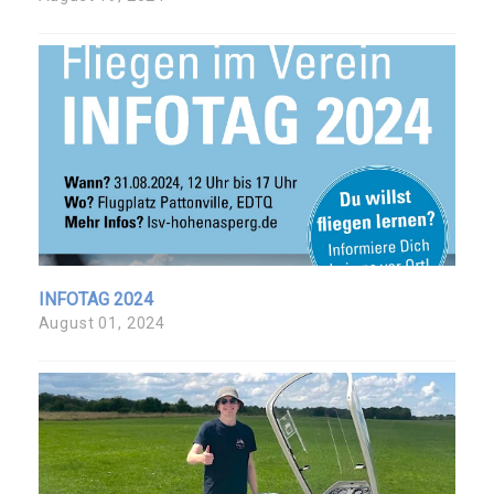
INFOTAG 2024
August 01, 2024