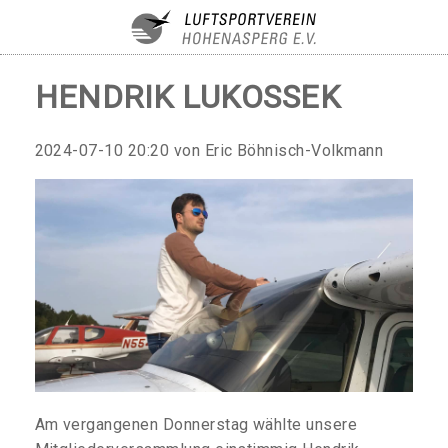
HENDRIK LUKOSSEK
2024-07-10 20:20
von Eric Böhnisch-Volkmann
Am vergangenen Donnerstag wählte unsere