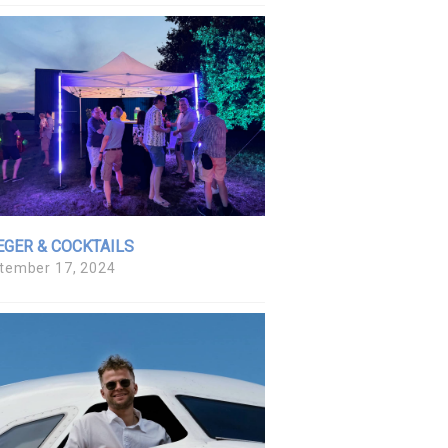
EGER & COCKTAILS
tember 17, 2024