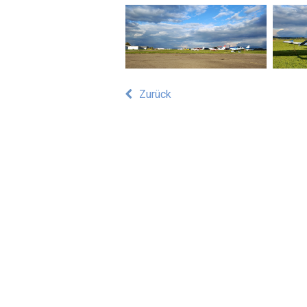
Zurück