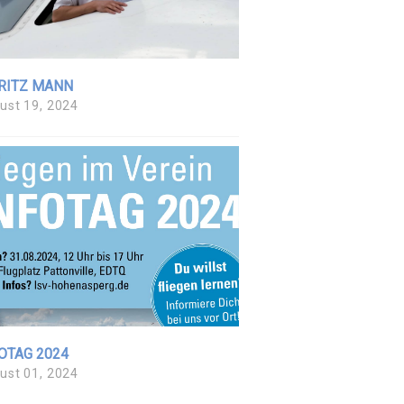
RITZ MANN
ust 19, 2024
OTAG 2024
ust 01, 2024